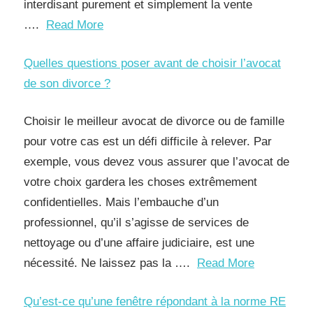
interdisant purement et simplement la vente
….
Read More
Quelles questions poser avant de choisir l’avocat
de son divorce ?
Choisir le meilleur avocat de divorce ou de famille
pour votre cas est un défi difficile à relever. Par
exemple, vous devez vous assurer que l’avocat de
votre choix gardera les choses extrêmement
confidentielles. Mais l’embauche d’un
professionnel, qu’il s’agisse de services de
nettoyage ou d’une affaire judiciaire, est une
nécessité. Ne laissez pas la ….
Read More
Qu’est-ce qu’une fenêtre répondant à la norme RE