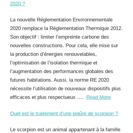
2020 ?
La nouvelle Réglementation Environnementale
2020 remplace la Réglementation Thermique 2012.
Son objectif : limiter l’empreinte carbone des
nouvelles constructions. Pour cela, elle mise sur
la production d’énergies renouvelables,
l’optimisation de l’isolation thermique et
l’augmentation des performances globales des
futures habitations. Aussi, la norme RE 2020
nécessite l’utilisation de nouveaux dispositifs plus
efficaces et plus respectueux ….
Read More
Quel est le traitement d’une piqûre de scorpion ?
Le scorpion est un animal appartenant à la famille